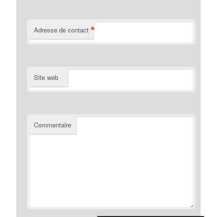
*
Adresse de contact
Site web
Commentaire