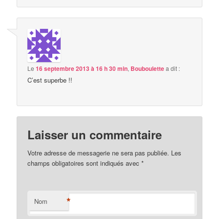
Le
16 septembre 2013 à 16 h 30 min
,
Bouboulette
a dit :
C’est superbe !!
Laisser un commentaire
Votre adresse de messagerie ne sera pas publiée. Les
champs obligatoires sont indiqués avec
*
*
Nom