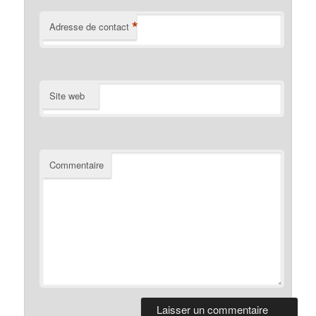
*
Adresse de contact
Site web
Commentaire