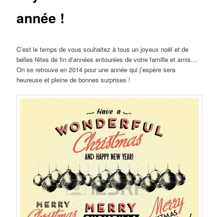
année !
C’est le temps de vous souhaitez à tous un joyeux noël et de
belles fêtes de fin d’années entourées de votre famille et amis…
On se retrouve en 2014 pour une année qui j’espère sera
heureuse et pleine de bonnes surprises !