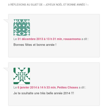
3 RÉFLEXIONS AU SUJET DE «
JOYEUX NOËL ET BONNE ANNÉE !
»
Le
31 décembre 2013 à 13 h 31 min
,
rosaannoma
a dit :
Bonnes fêtes et bonne année !
Le
6 janvier 2014 à 14 h 33 min
,
Petites Choses
a dit :
Je te souhaite une très belle année 2014 !!!