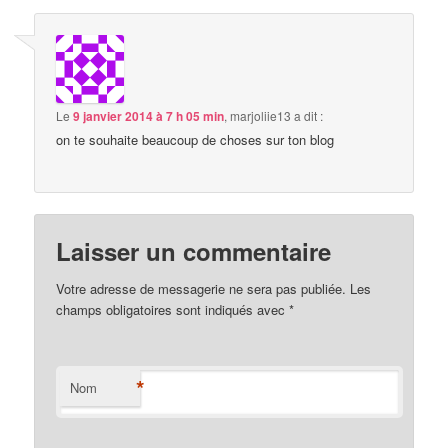
Le
9 janvier 2014 à 7 h 05 min
,
marjoliie13
a dit :
on te souhaite beaucoup de choses sur ton blog
Laisser un commentaire
Votre adresse de messagerie ne sera pas publiée. Les
champs obligatoires sont indiqués avec
*
*
Nom