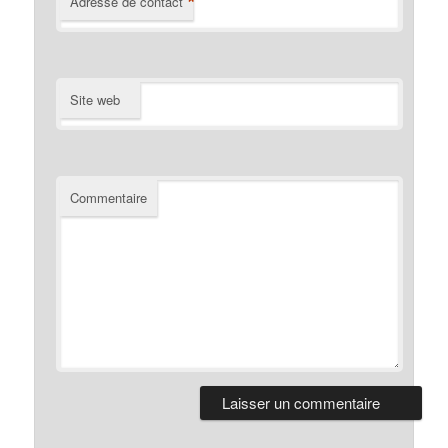
*
Adresse de contact
Site web
Commentaire