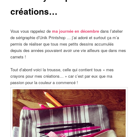
créations…
Vous vous rappelez de
ma journée en décembre
dans l’atelier
de sérigraphie d’Unik Printshop … j’ai adoré et surtout ça m’a
permis de réaliser que tous mes petits dessins accumulés
depuis des années pouvaient avoir une vie ailleurs que dans mes
carnets !
Tout d’abord voici la trousse, celle qui contient tous « mes
crayons pour mes créations… » car c’est par eux que ma
passion pour la couleur a commencé !