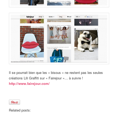
Il se pourrait bien que les « bisous » ne restent pas les seules
créations Lili Graffiti sur « Fairejour »… à suivre !
http://www.fairejour.com/
Related posts: