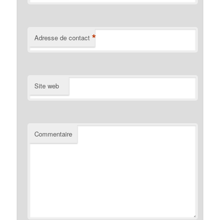
*
Adresse de contact
Site web
Commentaire