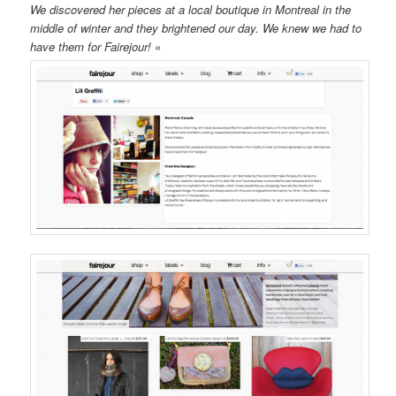
We discovered her pieces at a local boutique in Montreal in the
middle of winter and they brightened our day. We knew we had to
have them for Fairejour!
«