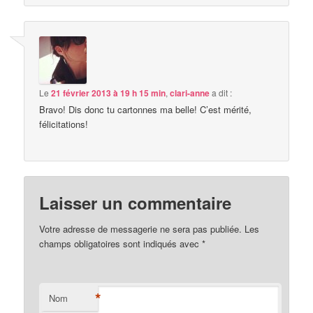
Le
21 février 2013 à 19 h 15 min
,
clari-anne
a dit :
Bravo! Dis donc tu cartonnes ma belle! C’est mérité,
félicitations!
Laisser un commentaire
Votre adresse de messagerie ne sera pas publiée. Les
champs obligatoires sont indiqués avec
*
*
Nom