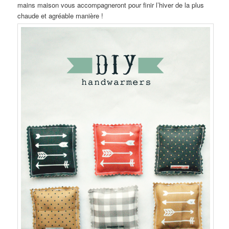
mains maison vous accompagneront pour finir l’hiver de la plus
chaude et agréable manière !