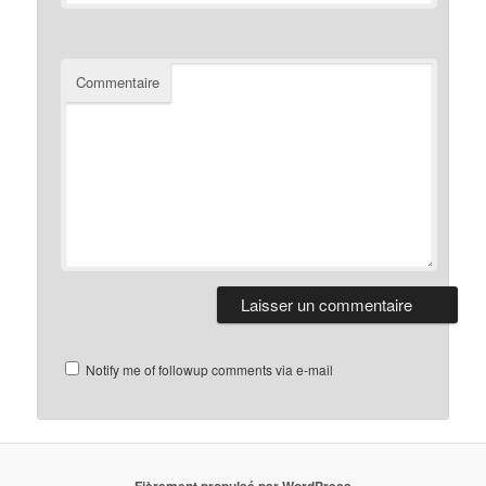
Commentaire
Notify me of followup comments via e-mail