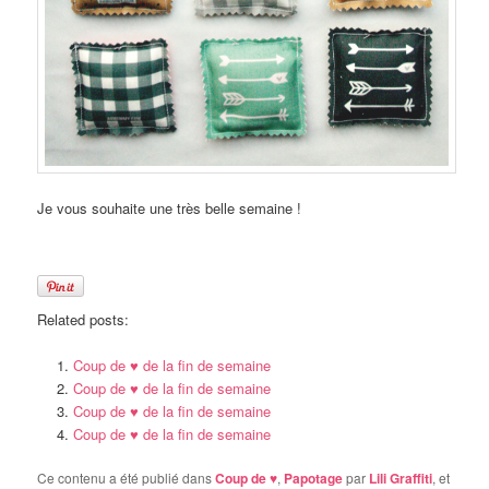
Je vous souhaite une très belle semaine !
Related posts:
Coup de ♥ de la fin de semaine
Coup de ♥ de la fin de semaine
Coup de ♥ de la fin de semaine
Coup de ♥ de la fin de semaine
Ce contenu a été publié dans
Coup de ♥
,
Papotage
par
Lili Graffiti
, et