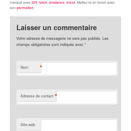
marqué avec
DIY
,
loisir
,
tendance
,
tricot
. Mettez-le en favori avec
son
permalien
.
Laisser un commentaire
Votre adresse de messagerie ne sera pas publiée. Les
champs obligatoires sont indiqués avec
*
*
Nom
*
Adresse de contact
Site web