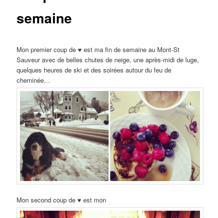
semaine
Mon premier coup de ♥ est ma fin de semaine au Mont-St
Sauveur avec de belles chutes de neige, une après-midi de luge,
quelques heures de ski et des soirées autour du feu de
cheminée…
Mon second coup de ♥ est mon