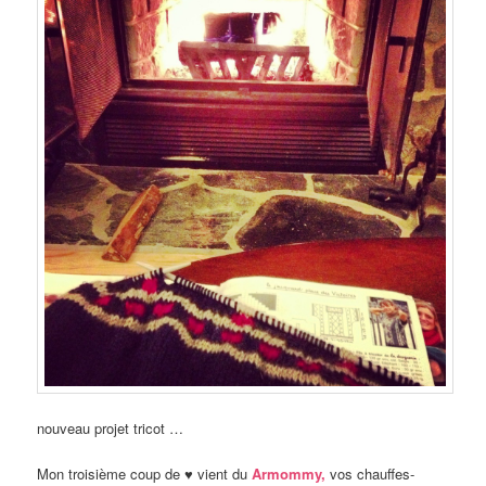
nouveau projet tricot …
Mon troisième coup de ♥ vient du
Armommy,
vos chauffes-