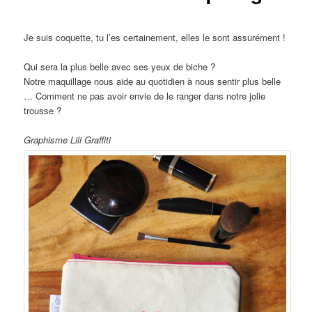
Je suis coquette, tu l’es certainement, elles le sont assurément !
Qui sera la plus belle avec ses yeux de biche ?
Notre maquillage nous aide au quotidien à nous sentir plus belle
… Comment ne pas avoir envie de le ranger dans notre jolie
trousse ?
Graphisme Lili Graffiti