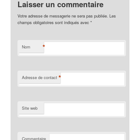
Laisser un commentaire
Votre adresse de messagerie ne sera pas publiée. Les
champs obligatoires sont indiqués avec
*
*
Nom
*
Adresse de contact
Site web
Commentaire