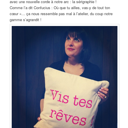
avec une nouvelle corde à notre arc : la sérigraphie !
Comme l’a dit Confucius : Où que tu ailles, vas-y de tout ton
cœur »… ça nous ressemble pas mal à l’atelier, du coup notre
gamme s’agrandit !