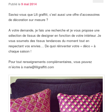
Publié le
9 mai 2014
Saviez-vous que Lili graffiti, c’est aussi une offre d’accessoires
de décoration sur mesure ?
A votre demande, je fais une recherche et je vous propose une
sélection de tissus de designer en fonction de votre intérieur. Je
vous soumets des tissus tendances du moment tout en
respectant vos envies… De quoi réinventer votre « déco » à
chaque saison !
Pour tout renseignements complémentaires, vous pouvez
m’écrire à marie@liligraffiti.com