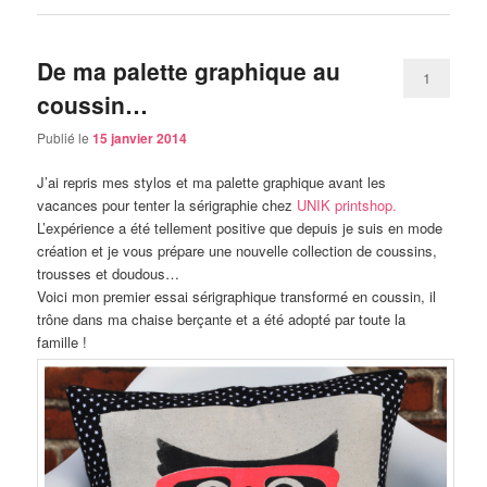
De ma palette graphique au
1
coussin…
Publié le
15 janvier 2014
J’ai repris mes stylos et ma palette graphique avant les
vacances pour tenter la sérigraphie chez
UNIK printshop.
L’expérience a été tellement positive que depuis je suis en mode
création et je vous prépare une nouvelle collection de coussins,
trousses et doudous…
Voici mon premier essai sérigraphique transformé en coussin, il
trône dans ma chaise berçante et a été adopté par toute la
famille !