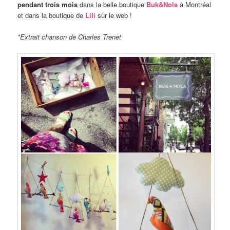
pendant trois mois
dans la belle boutique
Buk&Nola
à Montréal
et dans la boutique de
Lili
sur le web !
*Extrait chanson de Charles Trenet