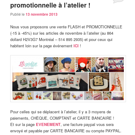
promotionnelle à l’atelier !
Publié le
13 novembre 2013
Nous vous proposons une vente FLASH et PROMOTIONNELLE
(-15 à -45%) sur les articles de novembre à l’atelier (au 864
dollard H2V3G7 Montréal – 514 895 2935) et pour ceux qui
habitent loin sur la page événement
ICI
!
Pour celles qui se déplacent à l’atelier, il y a 3 moyens de
paiements, CHÈQUE, COMPTANT et CARTE BANCAIRE !
Et sur la page
EVENEMENT
, une facture paypal vous sera
envoyé et payable par CARTE BANCAIRE ou compte PAYPAL.