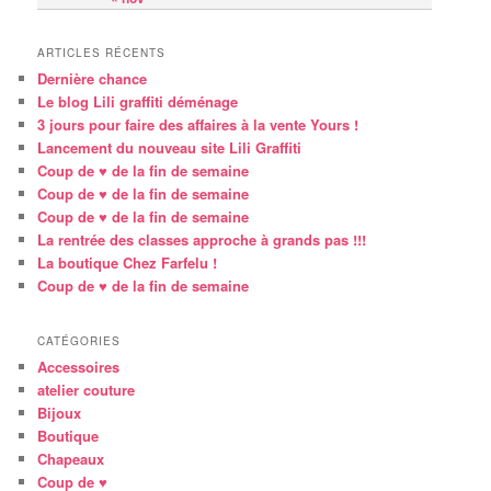
ARTICLES RÉCENTS
Dernière chance
Le blog Lili graffiti déménage
3 jours pour faire des affaires à la vente Yours !
Lancement du nouveau site Lili Graffiti
Coup de ♥ de la fin de semaine
Coup de ♥ de la fin de semaine
Coup de ♥ de la fin de semaine
La rentrée des classes approche à grands pas !!!
La boutique Chez Farfelu !
Coup de ♥ de la fin de semaine
CATÉGORIES
Accessoires
atelier couture
Bijoux
Boutique
Chapeaux
Coup de ♥