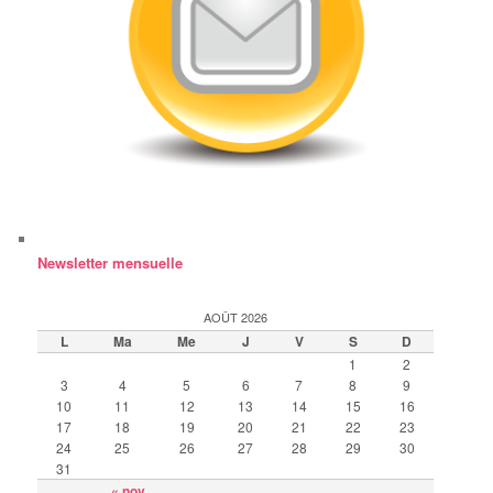
Newsletter mensuelle
AOÛT 2026
L
Ma
Me
J
V
S
D
1
2
3
4
5
6
7
8
9
10
11
12
13
14
15
16
17
18
19
20
21
22
23
24
25
26
27
28
29
30
31
« nov