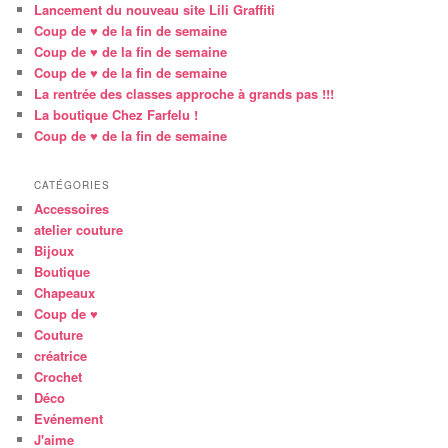
Lancement du nouveau site Lili Graffiti
Coup de ♥ de la fin de semaine
Coup de ♥ de la fin de semaine
Coup de ♥ de la fin de semaine
La rentrée des classes approche à grands pas !!!
La boutique Chez Farfelu !
Coup de ♥ de la fin de semaine
CATÉGORIES
Accessoires
atelier couture
Bijoux
Boutique
Chapeaux
Coup de ♥
Couture
créatrice
Crochet
Déco
Evénement
J'aime