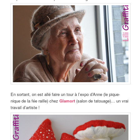
En sortant, on est allé faire un tour à l’expo d’Anne (le pique-
nique de la fée raille) chez
Glamort
(salon de tatouage)… un vrai
travail d’artiste !